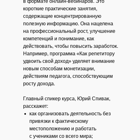
в формате онлайн-вебинаров. Это
короткие практические занятия,
содержащие концентрированную
полезную информацию. Она нацелена
на профессиональный рост, улучшение
компетенций и понимание, как
действовать, чтобы повысить заработок.
Например, программа «Как репетитору
удвоить свой доход» уделяет внимание
новым способам монетизации,
действиям педагога, способствующим
росту дохода.
Главный спикер курса, Юрий Спивак,
расскажет:
как организовать деятельность без
привязки к фактическому
местоположению и работать
с учениками со всего мира;