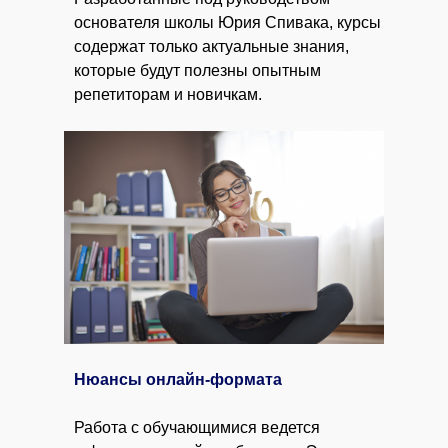
основателя школы Юрия Спивака, курсы
содержат только актуальные знания,
которые будут полезны опытным
репетиторам и новичкам.
Нюансы онлайн-формата
Работа с обучающимися ведется