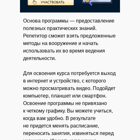
Основа программы — предоставление
полезных практических знаний.
Репетитор сможет взять предложенные
методы на вооружение и начать
использовать их во время ведения
деятельности.
Для освоения курса потребуется выход
в интернет и устройство, с которого
можно просматривать видео. Подойдет
компьютер, планшет или смартфон.
Освоение программы не привязано
к четкому графику. Вы можете учиться,
когда вам удобно. В результате
не придется менять расписание,
переносить занятия, извиняться перед