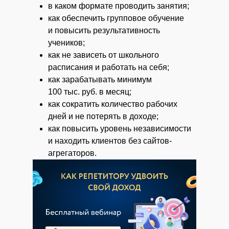
в каком формате проводить занятия;
как обеспечить групповое обучение
и повысить результативность
учеников;
как не зависеть от школьного
расписания и работать на себя;
как зарабатывать минимум
100 тыс. руб. в месяц;
как сократить количество рабочих
дней и не потерять в доходе;
как повысить уровень независимости
и находить клиентов без сайтов-
агрегаторов.