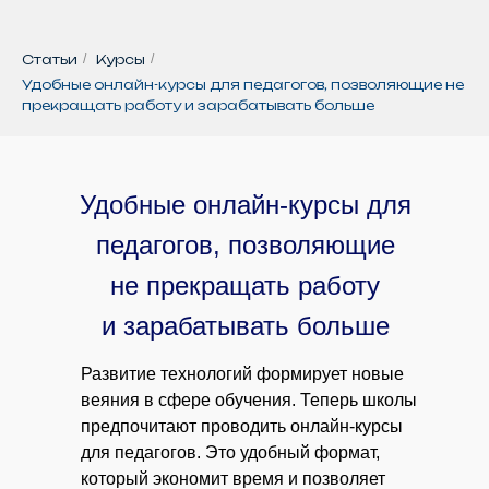
Статьи
/
Курсы
/
Удобные онлайн-курсы для педагогов, позволяющие не
прекращать работу и зарабатывать больше
Удобные онлайн-курсы для
педагогов, позволяющие
не прекращать работу
и зарабатывать больше
Развитие технологий формирует новые
веяния в сфере обучения. Теперь школы
предпочитают проводить онлайн-курсы
для педагогов. Это удобный формат,
который экономит время и позволяет