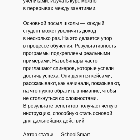
учениками. Изучать курс можно
в перерывах между занятиями.
Основной посыл школы — каждый
студент может увеличить доход
в несколько раз. На это делается упор
в процессе обучения. Результативность
программы подкреплены реальными
примерами. На вебинары часто
приглашают спикеров, которые успели
достичь успеха. Они делятся кейсами,
рассказывают, как начинали, показывают,
на что нужно обратить внимание, чтобы
не столкнуться со сложностями.
В результате репетитор получает четкую
инструкцию, способную стать основой
для дальнейших действий.
Автор статьи — SchoolSmart