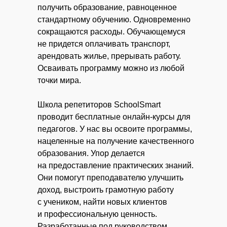
получить образование, равноценное
стандартному обучению. Одновременно
сокращаются расходы. Обучающемуся
не придется оплачивать транспорт,
арендовать жилье, прерывать работу.
Осваивать программу можно из любой
точки мира.
Школа репетиторов SchoolSmart
проводит бесплатные онлайн-курсы для
педагогов. У нас вы освоите программы,
нацеленные на получение качественного
образования. Упор делается
на предоставление практических знаний.
Они помогут преподавателю улучшить
доход, выстроить грамотную работу
с учеником, найти новых клиентов
и профессиональную ценность.
Разработанные под руководством