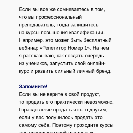
Если вы все же сомневаетесь в том,
что вы профессиональный
преподаватель, тогда запишитесь
на курсы повышения квалификации.
Например, это может быть бесплатный
вебинар «Репетитор Номер 1». На нем
я рассказываю, как создать очередь
из учеников, запустить свой онлайн-
курс и развить сильный личный бренд.
Запомните!
Если вы не верите в свой продукт,
то продать его практически невозможно.
Гораздо легче продать что-то другим,
если у вас получилось продать это
самому себе. Поэтому проходите курсы
для преподавателей начальных