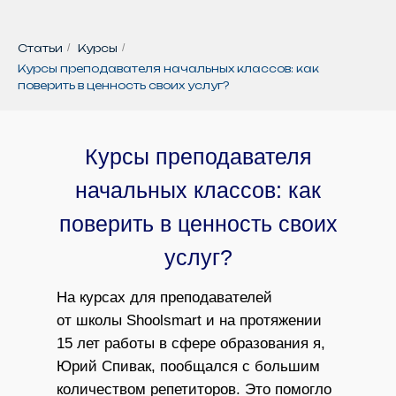
Статьи
/
Курсы
/
Курсы преподавателя начальных классов: как
поверить в ценность своих услуг?
Курсы преподавателя
начальных классов: как
поверить в ценность своих
услуг?
На курсах для преподавателей
от школы Shoolsmart и на протяжении
15 лет работы в сфере образования я,
Юрий Спивак, пообщался с большим
количеством репетиторов. Это помогло