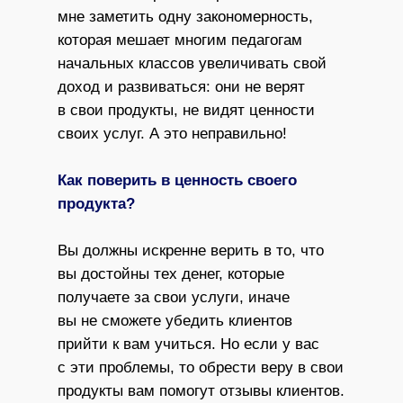
мне заметить одну закономерность,
которая мешает многим педагогам
начальных классов увеличивать свой
доход и развиваться: они не верят
в свои продукты, не видят ценности
своих услуг. А это неправильно!
Как поверить в ценность своего
продукта?
Вы должны искренне верить в то, что
вы достойны тех денег, которые
получаете за свои услуги, иначе
вы не сможете убедить клиентов
прийти к вам учиться. Но если у вас
с эти проблемы, то обрести веру в свои
продукты вам помогут отзывы клиентов.