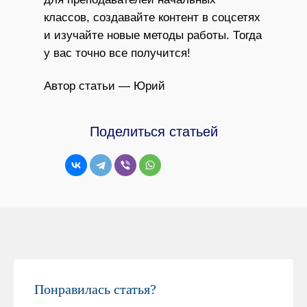
классов, создавайте контент в соцсетях
и изучайте новые методы работы. Тогда
у вас точно все получится!
Автор статьи — Юрий
Спивак
Поделиться статьей
Понравилась статья?