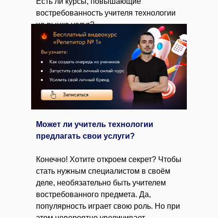
Есть ли курсы, повышающие
востребованность учителя технологии
на рынке услуг?
Может ли учитель технологии
предлагать свои услуги?
Конечно! Хотите откроем секрет? Чтобы
стать нужным специалистом в своём
деле, необязательно быть учителем
востребованного предмета. Да,
популярность играет свою роль. Но при
этом невероятно увеличивает