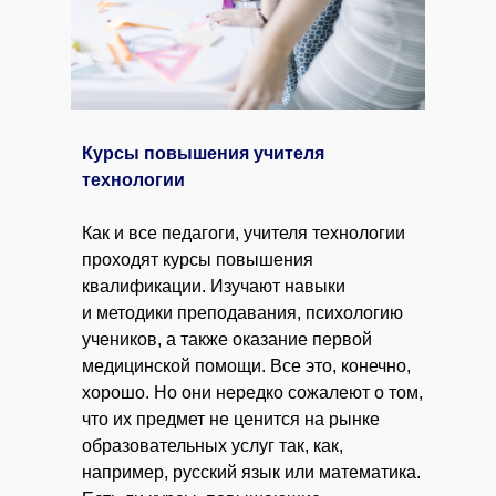
Курсы повышения учителя
технологии
Как и все педагоги, учителя технологии
проходят курсы повышения
квалификации. Изучают навыки
и методики преподавания, психологию
учеников, а также оказание первой
медицинской помощи. Все это, конечно,
хорошо. Но они нередко сожалеют о том,
что их предмет не ценится на рынке
образовательных услуг так, как,
например, русский язык или математика.