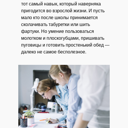
тот самый навык, который наверняка
пригодится во взрослой жизни. И пусть
мало кто после школы принимается
сколачивать табуретки или шить
фартуки. Но умение пользоваться
молотком и плоскогубцами, пришивать
пуговицы и готовить простенький обед —
далеко не самое бесполезное.