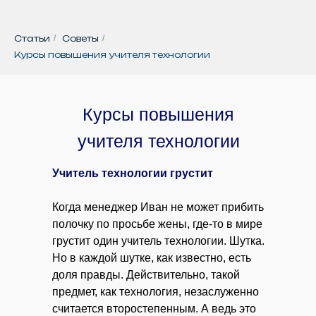
Статьи
/
Советы
/
Курсы повышения учителя технологии
Курсы повышения
учителя технологии
Учитель технологии грустит
Когда менеджер Иван не может прибить
полочку по просьбе жены, где-то в мире
грустит один учитель технологии. Шутка.
Но в каждой шутке, как известно, есть
доля правды. Действительно, такой
предмет, как технология, незаслуженно
считается второстепенным. А ведь это