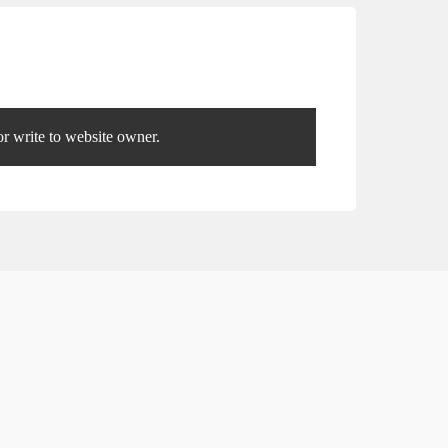
r write to website owner.