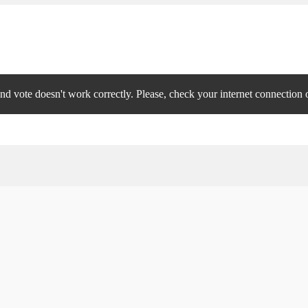
 vote doesn't work correctly. Please, check your internet connection o