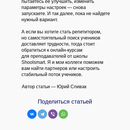
пытаетесь ее улучшить, изменить
параметры настроек — снова
запускаете. И так далее, пока не найдете
нужный вариант.
А если вы хотите стать репетитором,
но самостоятельный поиск учеников
доставляет трудности, тогда стоит
обратиться к онлайн-курсам
для преподавателей от школы
Shoolsmart. Я и мои коллеги поможем
вам найти партнеров или настроить
стабильный поток учеников.
Автор статьи — Юрий Спивак
Поделиться статьей