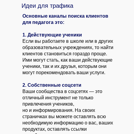
Идеи для трафика
Основные каналы поиска клиентов
для педагога это:
1. Действующие ученики
Если вы работаете в школе или в других
образовательных учреждениях, то найти
клиентов становиться гораздо проще.
Ими могут стать, как ваши действующие
ученики, так и их друзья, которым они
могут порекомендовать ваши услуги.
2. Собственные соцсети
Ваши сообщества в соцсетях — это
отличный инструмент не только
привлечения учеников,
но и информирования. На своих
страничках вы можете оставлять всю
необходимую информацию о вас, ваших
продуктах, оставлять ссылки