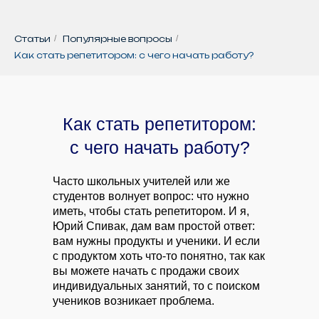
Статьи
/
Популярные вопросы
/
Как стать репетитором: с чего начать работу?
Как стать репетитором:
с чего начать работу?
Часто школьных учителей или же
студентов волнует вопрос: что нужно
иметь, чтобы стать репетитором. И я,
Юрий Спивак, дам вам простой ответ:
вам нужны продукты и ученики. И если
с продуктом хоть что-то понятно, так как
вы можете начать с продажи своих
индивидуальных занятий, то с поиском
учеников возникает проблема.