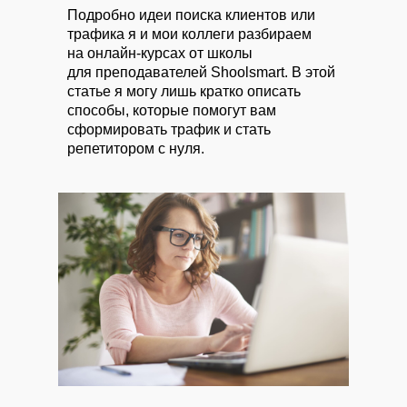
Подробно идеи поиска клиентов или
трафика я и мои коллеги разбираем
на онлайн-курсах от школы
для преподавателей Shoolsmart. В этой
статье я могу лишь кратко описать
способы, которые помогут вам
сформировать трафик и стать
репетитором с нуля.