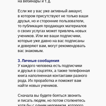
на вебинары и т. д.
Если же у вас уже активный аккаунт,
в котором присутствуют не только ваши
друзья, но и сторонние пользователи,
то публикация продающих материалов
о своих услугах может привлечь новых
учеников. Или же ваши подписчики,
которые уже давно на вас подписаны
и доверяют вам, могут рекомендовать
вас знакомым.
3. Личные сообщения
У каждого человека есть подписчики
и друзья в соцсетях, а также телефонная
книга наполненная контактами разного
рода. Их проработка и поможет вам
найти новых учеников.
Сначала вы будете бояться звонить
и писать людям, но потом столкнетесь
хотя бы с одним человеком, которого