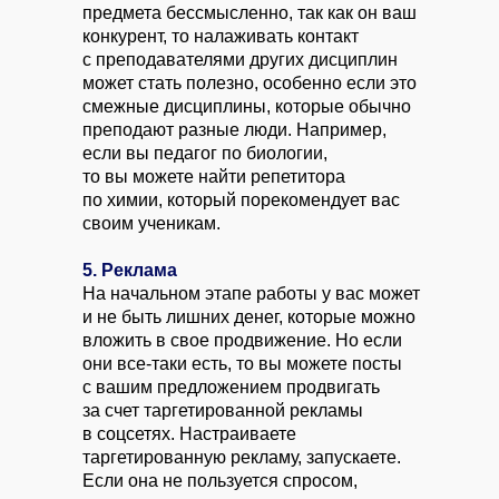
предмета бессмысленно, так как он ваш
конкурент, то налаживать контакт
с преподавателями других дисциплин
может стать полезно, особенно если это
смежные дисциплины, которые обычно
преподают разные люди. Например,
если вы педагог по биологии,
то вы можете найти репетитора
по химии, который порекомендует вас
своим ученикам.
5. Реклама
На начальном этапе работы у вас может
и не быть лишних денег, которые можно
вложить в свое продвижение. Но если
они все-таки есть, то вы можете посты
с вашим предложением продвигать
за счет таргетированной рекламы
в соцсетях. Настраиваете
таргетированную рекламу, запускаете.
Если она не пользуется спросом,