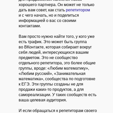
хорошего партнера. Он может не только
дать вам совет, как стать
репетитором
и с чего начать, но и поделиться
информацией о вас со своими
контактами.
Вам просто нужно найти того, у кого уже
есть трафик. Это может быть группа
во ВКонтакте, которая собирает вокруг
себя людей, интересующихся вашим
предметом. Это не сообщество
отдельного репетитора, это более общие
группы, вроде: «Любим математику»,
«Любим русский», «Занимательная
математика», сообщества по подготовке
к ЕГЭ. Эти группы созданы не для
продажи каких-то продуктов, а для
самореализации. У таких сообществ есть
ваша целевая аудитория.
И если обращаться к репетиторам своего