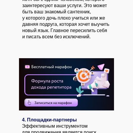
заинтересуют ваши услуги. Это может
быть ваш знакомый сантехник,
у которого дочь плохо учиться или же
давняя подруга, которая хочет выучить
новый язык. Главное пересилить себя
и писать всем без исключений.
4. Площадки-партнеры
Эффективным инструментом
для продвижения является поиск