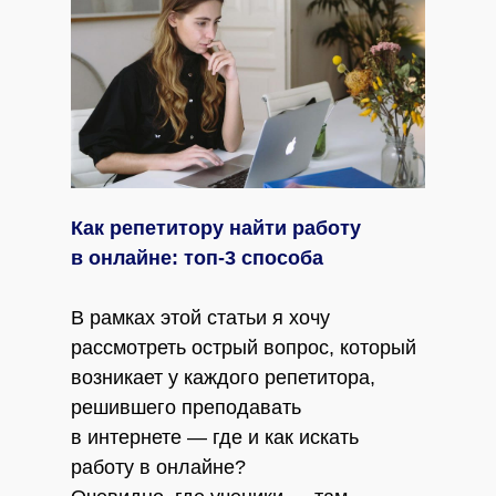
Как репетитору найти работу
в онлайне: топ-3 способа
В рамках этой статьи я хочу
рассмотреть острый вопрос, который
возникает у каждого репетитора,
решившего преподавать
в интернете — где и как искать
работу в онлайне?