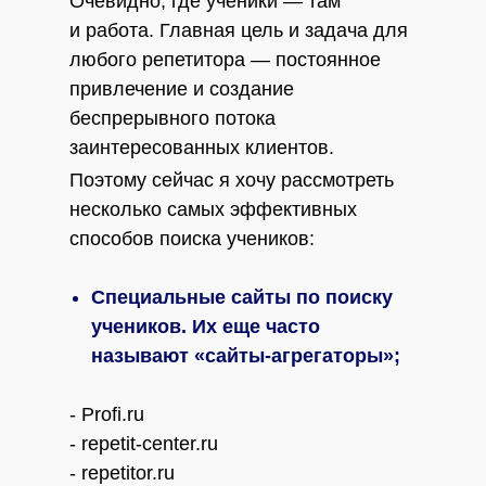
Очевидно, где ученики — там
и работа. Главная цель и задача для
любого репетитора — постоянное
привлечение и создание
беспрерывного потока
заинтересованных клиентов.
Поэтому сейчас я хочу рассмотреть
несколько самых эффективных
способов поиска учеников:
Специальные сайты по поиску
учеников. Их еще часто
называют «сайты-агрегаторы»;
- Profi.ru
- repetit-center.ru
- repetitor.ru