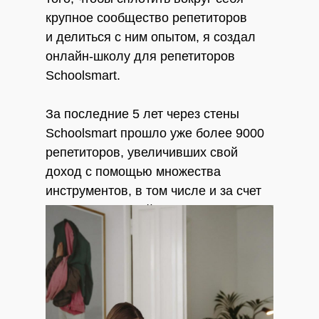
крупное сообщество репетиторов
и делиться с ним опытом, я создал
онлайн-школу для репетиторов
Schoolsmart.
За последние 5 лет через стены
Schoolsmart прошло уже более 9000
репетиторов, увеличивших свой
доход с помощью множества
инструментов, в том числе и за счет
перехода в онлайн.