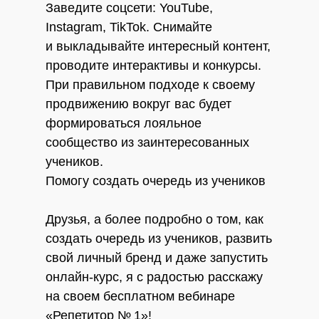
Заведите соцсети: YouTube,
Instagram, TikTok. Снимайте
и выкладывайте интересный контент,
проводите интерактивы и конкурсы.
При правильном подходе к своему
продвижению вокруг вас будет
формироваться лояльное
сообщество из заинтересованных
учеников.
Помогу создать очередь из учеников
Друзья, а более подробно о том, как
создать очередь из учеников, развить
свой личный бренд и даже запустить
онлайн-курс, я с радостью расскажу
на своем бесплатном вебинаре
«Репетитор № 1»!