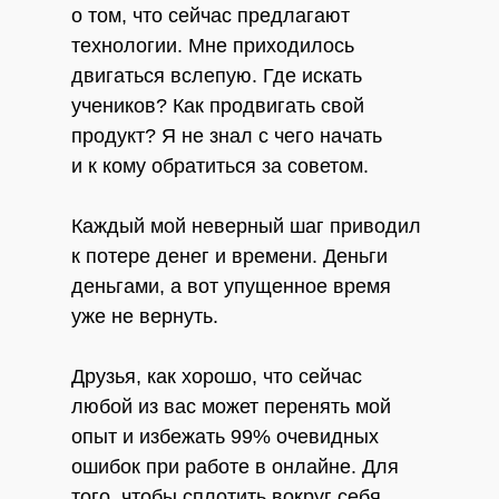
о том, что сейчас предлагают
технологии. Мне приходилось
двигаться вслепую. Где искать
учеников? Как продвигать свой
продукт? Я не знал с чего начать
и к кому обратиться за советом.
Каждый мой неверный шаг приводил
к потере денег и времени. Деньги
деньгами, а вот упущенное время
уже не вернуть.
Друзья, как хорошо, что сейчас
любой из вас может перенять мой
опыт и избежать 99% очевидных
ошибок при работе в онлайне. Для
того, чтобы сплотить вокруг себя