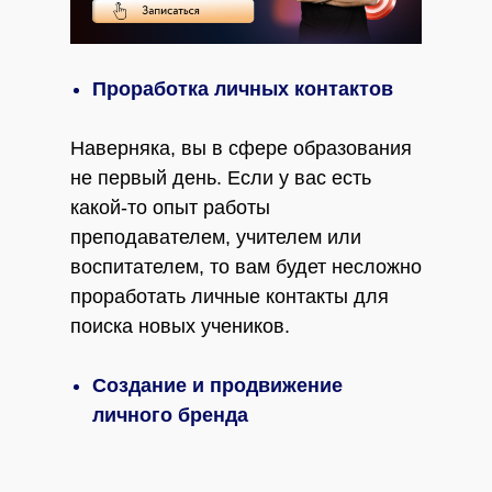
Проработка личных контактов
Наверняка, вы в сфере образования
не первый день. Если у вас есть
какой-то опыт работы
преподавателем, учителем или
воспитателем, то вам будет несложно
проработать личные контакты для
поиска новых учеников.
Создание и продвижение
личного бренда