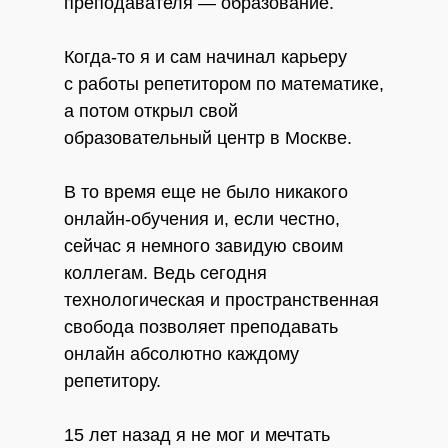
преподавателя — образование.
Когда-то я и сам начинал карьеру
с работы репетитором по математике,
а потом открыл свой
образовательный центр в Москве.
В то время еще не было никакого
онлайн-обучения и, если честно,
сейчас я немного завидую своим
коллегам. Ведь сегодня
технологическая и пространственная
свобода позволяет преподавать
онлайн абсолютно каждому
репетитору.
15 лет назад я не мог и мечтать