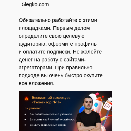
- 5legko.com
Обязательно работайте с этими
площадками. Первым делом
определите свою целевую
аудиторию, оформите профиль
и оплатите подписки. Не жалейте
денег на работу с сайтами-
агрегаторами. При правильно
подходе вы очень быстро окупите
все вложения.