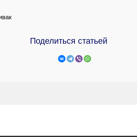
ивак
Поделиться статьей