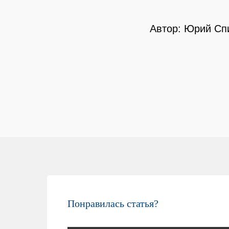
Автор: Юрий Сп
Понравилась статья?