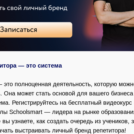
итора — это система
— это полноценная деятельность, которую можн
 Она может стать основой для вашего бизнеса
ма. Регистрируйтесь на бесплатный видеокурс
олы Schoolsmart — лидера на рынке образовани
 вы узнаете, как создать очередь из учеников, 
ачать выстраивать личный бренд репетитора!