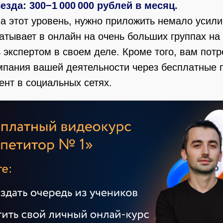
езда: 300−1 000 000 рублей в месяц.
а этот уровень, нужно приложить немало усили
атывает в онлайн на очень больших группах на 
экспертом в своем деле. Кроме того, вам потр
ампания вашей деятельности через бесплатные 
ент в социальных сетях.