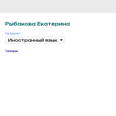
Рыбакова Екатерина
Предмет
Телеграм