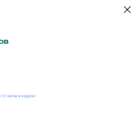
ов
и 12 часов в неделю