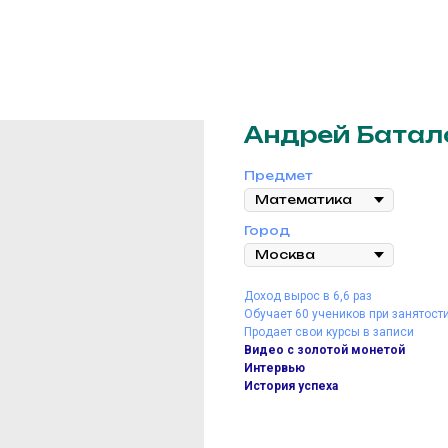
Андрей Батал
Предмет
Город
Доход вырос в 6,6 раз
Обучает 60 учеников при занятост
Продает свои курсы в записи
Видео с золотой монетой
Интервью
История успеха