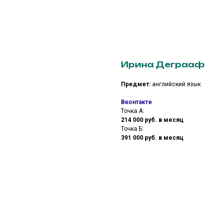
Ирина Деграаф
Предмет:
английский язык
Вконтакте
Точка А:
214 000 руб. в месяц
Точка Б:
391 000 руб. в месяц