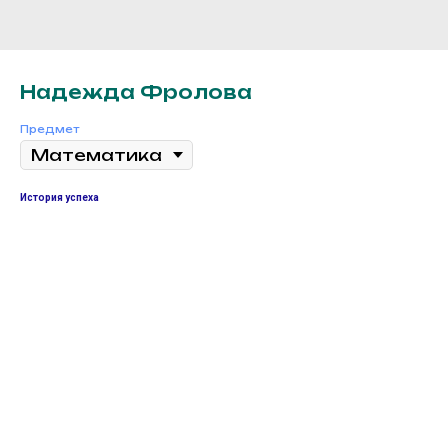
Надежда Фролова
Предмет
История успеха