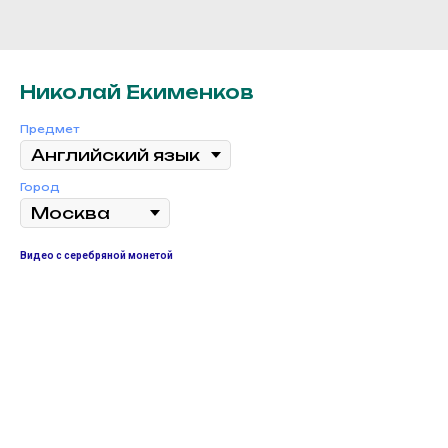
Николай Екименков
Предмет
Город
Видео с серебряной монетой