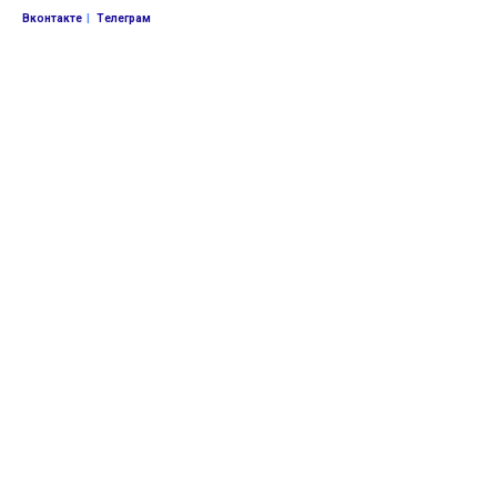
Вконтакте
|
Телеграм