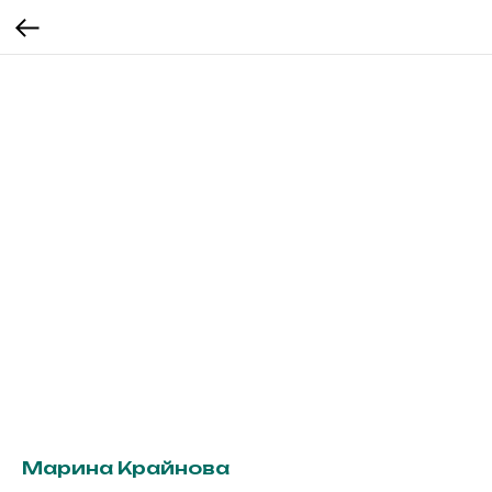
Марина Крайнова